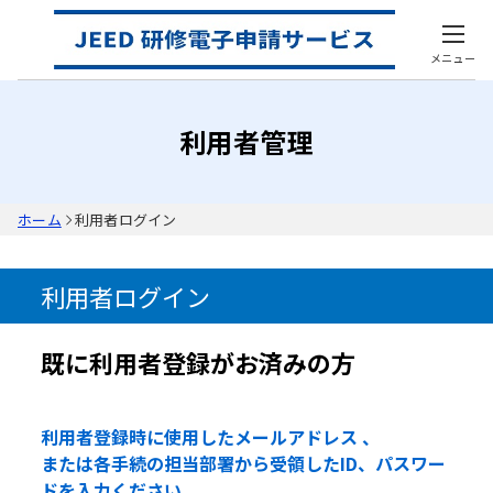
メニュー
利用者管理
ホーム
利用者ログイン
利用者ログイン
既に利用者登録がお済みの方
利用者登録時に使用したメールアドレス 、
または各手続の担当部署から受領したID、パスワー
ドを入力ください。