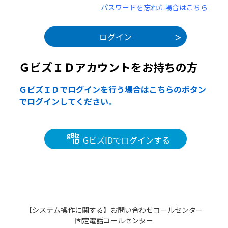
パスワードを忘れた場合はこちら
ＧビズＩＤアカウントをお持ちの方
ＧビズＩＤでログインを行う場合はこちらのボタン
でログインしてください。
GビズIDでログインする
【システム操作に関する】お問い合わせコールセンター
固定電話コールセンター