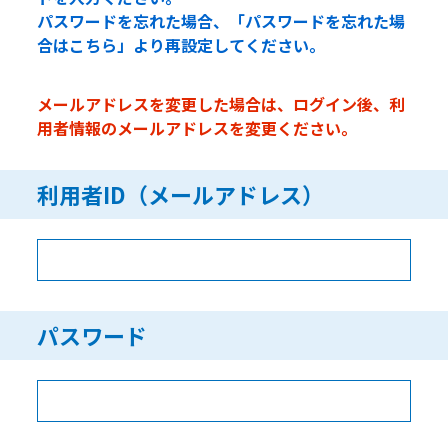
パスワードを忘れた場合、「パスワードを忘れた場
合はこちら」より再設定してください。
メールアドレスを変更した場合は、ログイン後、利
用者情報のメールアドレスを変更ください。
利用者ID（メールアドレス）
パスワード