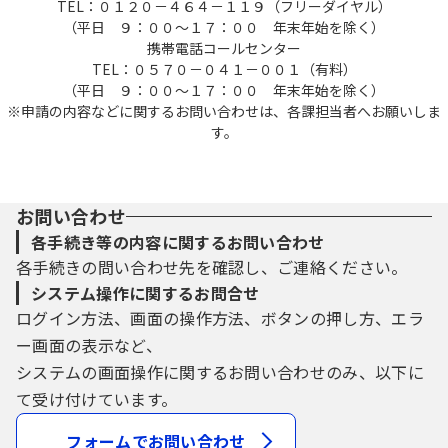
TEL：０１２０－４６４－１１９（フリーダイヤル）
（平日 ９：００～１７：００ 年末年始を除く）
携帯電話コールセンター
TEL：０５７０－０４１－００１（有料）
（平日 ９：００～１７：００ 年末年始を除く）
※申請の内容などに関するお問い合わせは、各課担当者へお願いしま
す。
お問い合わせ
各手続き等の内容に関するお問い合わせ
各手続きの問い合わせ先を確認し、ご連絡ください。
システム操作に関するお問合せ
ログイン方法、画面の操作方法、ボタンの押し方、エラ
ー画面の表示など、
システムの画面操作に関するお問い合わせのみ、以下に
て受け付けています。
フォームでお問い合わせ