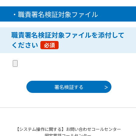
・職責署名検証対象ファイル
職責署名検証対象ファイルを添付して
ください
必須
【システム操作に関する】お問い合わせコールセンター
固定電話コールセンター