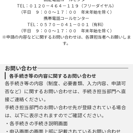
TEL：０１２０－４６４－１１９（フリーダイヤル）
（平日 ９：００～１７：００ 年末年始を除く）
携帯電話コールセンター
TEL：０５７０－０４１－００１（有料）
（平日 ９：００～１７：００ 年末年始を除く）
※申請の内容などに関するお問い合わせは、各課担当者へお願いしま
す。
お問い合わせ
各手続き等の内容に関するお問い合わせ
各手続き等の内容（制度、必要書類、入力内容、申請可
否など）に関するお問い合わせは、手続き担当部門へ直
接ご連絡ください。
手続き担当部門のお問い合わせ先が登録されている場合
は、以下に表示されますのでご確認ください。
・各手続きの手続き説明画面
・申込画面の画面上部に記載されているお問い合わせ