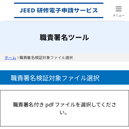
メニュー
職責署名ツール
ホーム
職責署名検証対象ファイル選択
職責署名検証対象ファイル選択
職責署名付き pdf ファイルを選択してくださ
い。